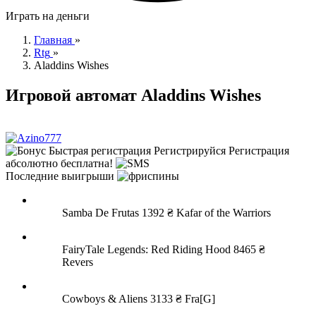
Играть на деньги
Главная
»
Rtg
»
Aladdins Wishes
Игровой автомат Aladdins Wishes
Быстрая регистрация
Регистрируйся
Регистрация
абсолютно бесплатна!
Последние выигрыши
Samba De Frutas
1392 ₴
Kafar of the Warriors
FairyTale Legends: Red Riding Hood
8465 ₴
Revers
Cowboys & Aliens
3133 ₴
Fra[G]