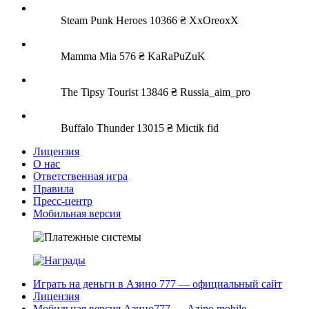
Steam Punk Heroes
10366 ₴
XxOreoxX
Mamma Mia
576 ₴
KaRaPuZuK
The Tipsy Tourist
13846 ₴
Russia_aim_pro
Buffalo Thunder
13015 ₴
Mictik fid
Лицензия
О нас
Ответственная игра
Правила
Пресс-центр
Мобильная версия
Играть на деньги в Азино 777 — официальный сайт
Лицензия
Мобильная версия Азино777 — Azino mobile