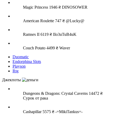
Magic Princess
1946 ₴
DINOSOWER
American Roulette
747 ₴
@Lucky@
Ramses II
6119 ₴
IIo3uTuB4uK
Couch Potato
4499 ₴
Waver
Duomatic
Endorphina Slots
Playson
Rtg
Джекпоты
Dungeons & Dragons: Crystal Caverns
14472 ₴
Сурок от рака
Cashapillar
5575 ₴
-=MikiTankus=-