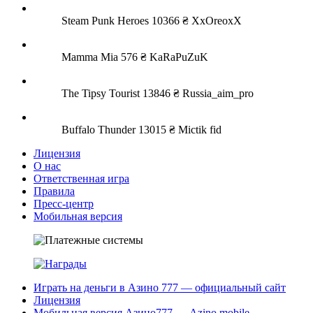
Steam Punk Heroes
10366 ₴
XxOreoxX
Mamma Mia
576 ₴
KaRaPuZuK
The Tipsy Tourist
13846 ₴
Russia_aim_pro
Buffalo Thunder
13015 ₴
Mictik fid
Лицензия
О нас
Ответственная игра
Правила
Пресс-центр
Мобильная версия
Играть на деньги в Азино 777 — официальный сайт
Лицензия
Мобильная версия Азино777 — Azino mobile