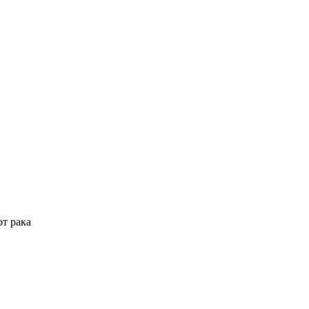
от рака