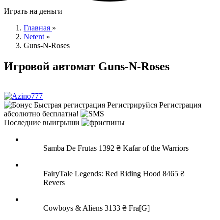
Играть на деньги
Главная
»
Netent
»
Guns-N-Roses
Игровой автомат Guns-N-Roses
Быстрая регистрация
Регистрируйся
Регистрация
абсолютно бесплатна!
Последние выигрыши
Samba De Frutas
1392 ₴
Kafar of the Warriors
FairyTale Legends: Red Riding Hood
8465 ₴
Revers
Cowboys & Aliens
3133 ₴
Fra[G]