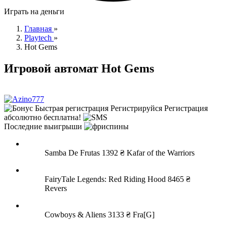
Играть на деньги
Главная
»
Playtech
»
Hot Gems
Игровой автомат Hot Gems
Быстрая регистрация
Регистрируйся
Регистрация
абсолютно бесплатна!
Последние выигрыши
Samba De Frutas
1392 ₴
Kafar of the Warriors
FairyTale Legends: Red Riding Hood
8465 ₴
Revers
Cowboys & Aliens
3133 ₴
Fra[G]