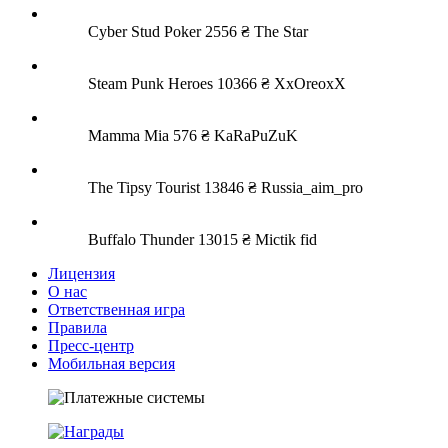
Cyber Stud Poker
2556 ₴
The Star
Steam Punk Heroes
10366 ₴
XxOreoxX
Mamma Mia
576 ₴
KaRaPuZuK
The Tipsy Tourist
13846 ₴
Russia_aim_pro
Buffalo Thunder
13015 ₴
Mictik fid
Лицензия
О нас
Ответственная игра
Правила
Пресс-центр
Мобильная версия