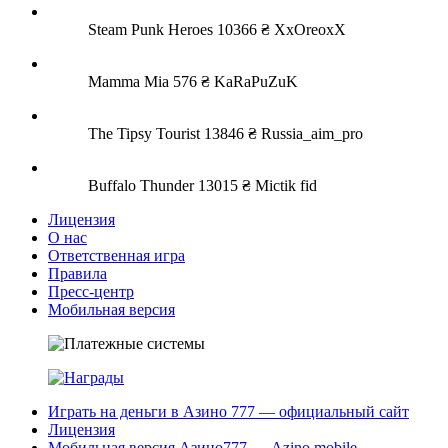
Steam Punk Heroes
10366 ₴
XxOreoxX
Mamma Mia
576 ₴
KaRaPuZuK
The Tipsy Tourist
13846 ₴
Russia_aim_pro
Buffalo Thunder
13015 ₴
Mictik fid
Лицензия
О нас
Ответственная игра
Правила
Пресс-центр
Мобильная версия
Играть на деньги в Азино 777 — официальный сайт
Лицензия
Мобильная версия Азино777 — Azino mobile