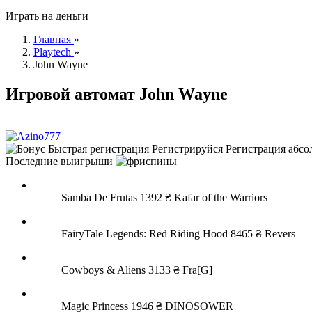
Играть на деньги
Главная
»
Playtech
»
John Wayne
Игровой автомат John Wayne
Быстрая регистрация
Регистрируйся
Регистрация абсо
Последние выигрыши
Samba De Frutas
1392 ₴
Kafar of the Warriors
FairyTale Legends: Red Riding Hood
8465 ₴
Revers
Cowboys & Aliens
3133 ₴
Fra[G]
Magic Princess
1946 ₴
DINOSOWER