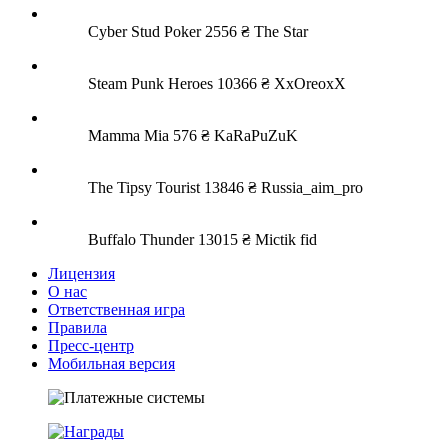
Cyber Stud Poker
2556 ₴
The Star
Steam Punk Heroes
10366 ₴
XxOreoxX
Mamma Mia
576 ₴
KaRaPuZuK
The Tipsy Tourist
13846 ₴
Russia_aim_pro
Buffalo Thunder
13015 ₴
Mictik fid
Лицензия
О нас
Ответственная игра
Правила
Пресс-центр
Мобильная версия