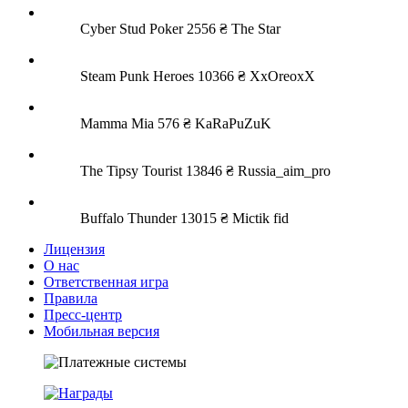
Cyber Stud Poker
2556 ₴
The Star
Steam Punk Heroes
10366 ₴
XxOreoxX
Mamma Mia
576 ₴
KaRaPuZuK
The Tipsy Tourist
13846 ₴
Russia_aim_pro
Buffalo Thunder
13015 ₴
Mictik fid
Лицензия
О нас
Ответственная игра
Правила
Пресс-центр
Мобильная версия