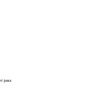
от рака