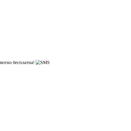
лютно бесплатна!