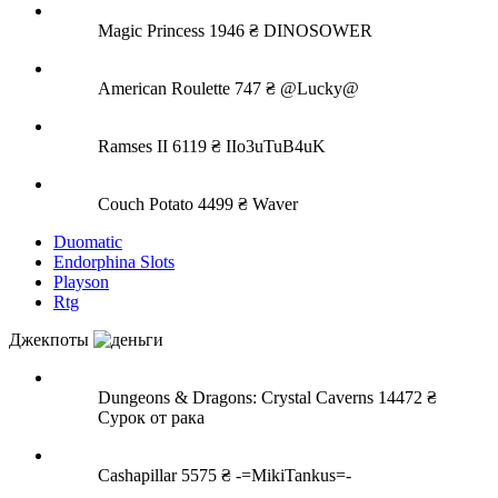
Magic Princess
1946 ₴
DINOSOWER
American Roulette
747 ₴
@Lucky@
Ramses II
6119 ₴
IIo3uTuB4uK
Couch Potato
4499 ₴
Waver
Duomatic
Endorphina Slots
Playson
Rtg
Джекпоты
Dungeons & Dragons: Crystal Caverns
14472 ₴
Сурок от рака
Cashapillar
5575 ₴
-=MikiTankus=-