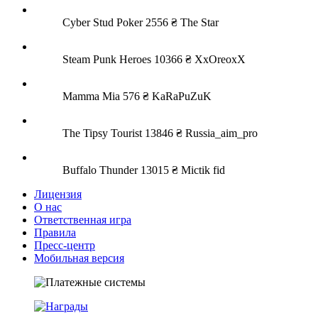
Cyber Stud Poker
2556 ₴
The Star
Steam Punk Heroes
10366 ₴
XxOreoxX
Mamma Mia
576 ₴
KaRaPuZuK
The Tipsy Tourist
13846 ₴
Russia_aim_pro
Buffalo Thunder
13015 ₴
Mictik fid
Лицензия
О нас
Ответственная игра
Правила
Пресс-центр
Мобильная версия