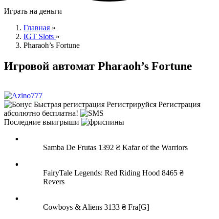
Играть на деньги
Главная
»
IGT Slots
»
Pharaoh’s Fortune
Игровой автомат Pharaoh’s Fortune
Быстрая регистрация
Регистрируйся
Регистрация
абсолютно бесплатна!
Последние выигрыши
Samba De Frutas
1392 ₴
Kafar of the Warriors
FairyTale Legends: Red Riding Hood
8465 ₴
Revers
Cowboys & Aliens
3133 ₴
Fra[G]