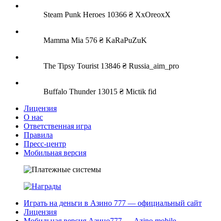
Steam Punk Heroes
10366 ₴
XxOreoxX
Mamma Mia
576 ₴
KaRaPuZuK
The Tipsy Tourist
13846 ₴
Russia_aim_pro
Buffalo Thunder
13015 ₴
Mictik fid
Лицензия
О нас
Ответственная игра
Правила
Пресс-центр
Мобильная версия
Играть на деньги в Азино 777 — официальный сайт
Лицензия
Мобильная версия Азино777 — Azino mobile