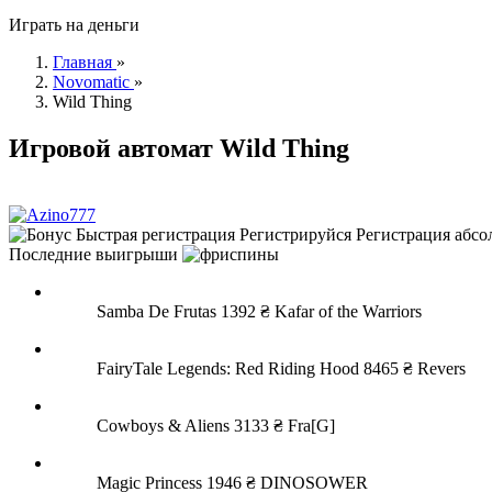
Играть на деньги
Главная
»
Novomatic
»
Wild Thing
Игровой автомат Wild Thing
Быстрая регистрация
Регистрируйся
Регистрация абсо
Последние выигрыши
Samba De Frutas
1392 ₴
Kafar of the Warriors
FairyTale Legends: Red Riding Hood
8465 ₴
Revers
Cowboys & Aliens
3133 ₴
Fra[G]
Magic Princess
1946 ₴
DINOSOWER