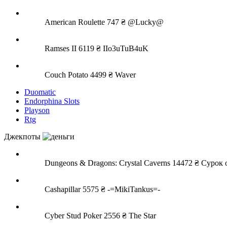
American Roulette
747 ₴
@Lucky@
Ramses II
6119 ₴
IIo3uTuB4uK
Couch Potato
4499 ₴
Waver
Duomatic
Endorphina Slots
Playson
Rtg
Джекпоты
Dungeons & Dragons: Crystal Caverns
14472 ₴
Сурок 
Cashapillar
5575 ₴
-=MikiTankus=-
Cyber Stud Poker
2556 ₴
The Star